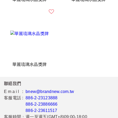
華麗琉璃水晶獎牌
聯絡我們
Email :
bnew@brandnew.com.tw
客服電話 :
886-2-23123888
886-2-23886666
886-2-23611517
客服時間：
週一至週五(GMT+8)09:00-18:00