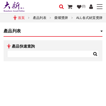
(0)
首頁
產品列表
榮耀獎牌
ALL各式材質獎牌
產品列表
產品快速查詢