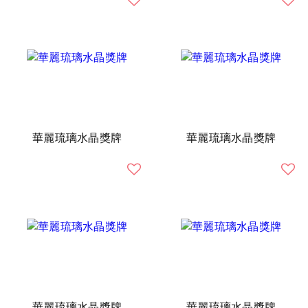
華麗琉璃水晶獎牌
華麗琉璃水晶獎牌
華麗琉璃水晶獎牌
華麗琉璃水晶獎牌