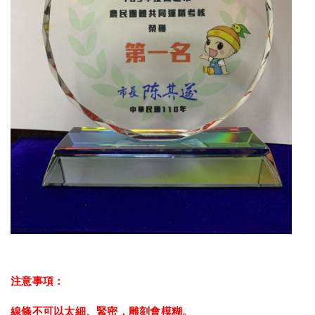
注意事項：
線條不可以太細、緊密，雕刻會模糊。