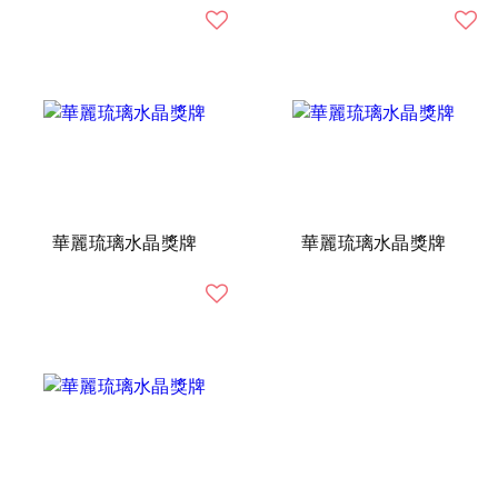
華麗琉璃水晶獎牌
華麗琉璃水晶獎牌