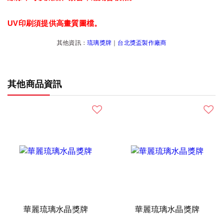
UV印刷須提供高畫質圖檔。
其他資訊：
琉璃獎牌
｜
台北獎盃製作廠商
其他商品資訊
華麗琉璃水晶獎牌
華麗琉璃水晶獎牌