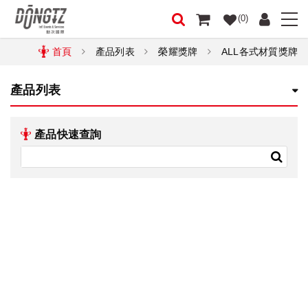
(0)
首頁
產品列表
榮耀獎牌
ALL各式材質獎牌
產品列表
產品快速查詢