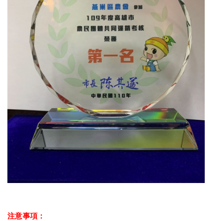
注意事項：