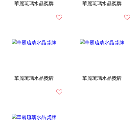
華麗琉璃水晶獎牌
華麗琉璃水晶獎牌
華麗琉璃水晶獎牌
華麗琉璃水晶獎牌