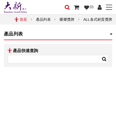
(0)
首頁
產品列表
榮耀獎牌
ALL各式材質獎牌
產品列表
產品快速查詢