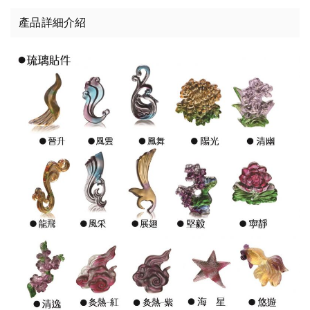
產品詳細介紹