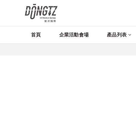
首頁
企業活動會場
產品列表