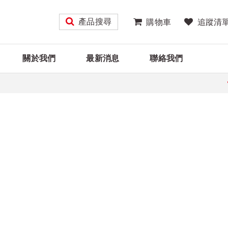
產品搜尋
購物車
追蹤清
關於我們
最新消息
聯絡我們