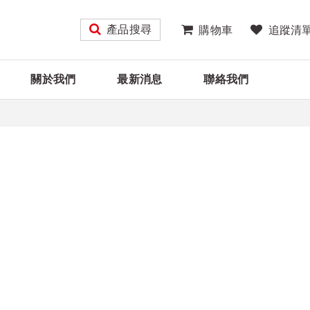
產品搜尋
購物車
追蹤清
關於我們
最新消息
聯絡我們