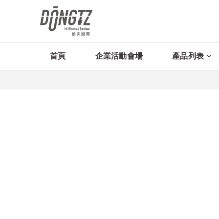
首頁
企業活動會場
產品列表