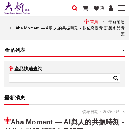
(0)
首頁
最新消息
Aha Moment — AI與人的共振時刻 - 數位奇點獎 訂製水晶獎
盃
產品列表
產品快速查詢
最新消息
發布日期：2026-03-13
Aha Moment — AI與人的共振時刻 -