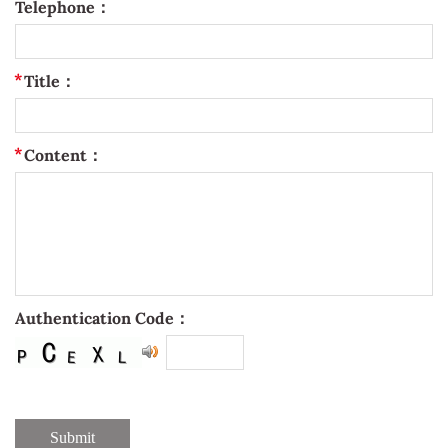
Telephone：
Title：
Content：
Authentication Code：