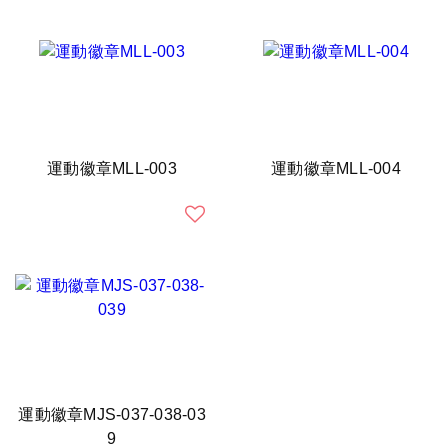
運動徽章MLL-003
運動徽章MLL-004
運動徽章MJS-037-038-03
9