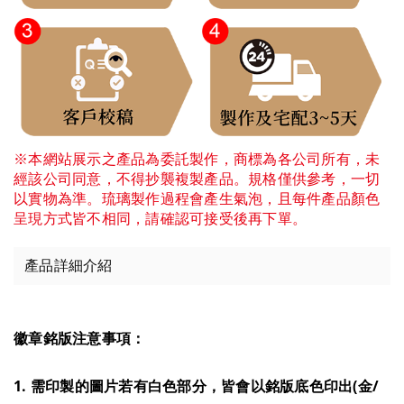
※本網站展示之產品為委託製作，商標為各公司所有，未
經該公司同意，不得抄襲複製產品。規格僅供參考，一切
以實物為準。琉璃製作過程會產生氣泡，且每件產品顏色
呈現方式皆不相同，請確認可接受後再下單。
產品詳細介紹
徽章銘版注意事項：
1. 需印製的圖片若有白色部分，皆會以銘版底色印出(金/