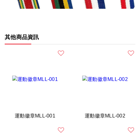
其他商品資訊
運動徽章MLL-001
運動徽章MLL-002