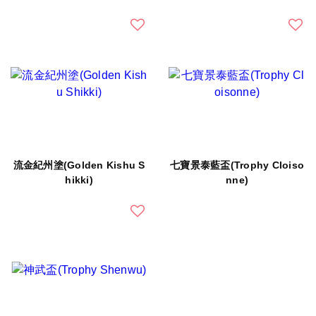
流金紀州塗(Golden Kishu S
七寶景泰藍盃(Trophy Cloiso
hikki)
nne)