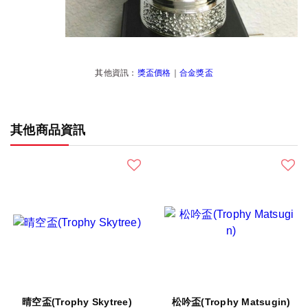
其他資訊：
獎盃價格
｜
合金獎盃
其他商品資訊
晴空盃(Trophy Skytree)
松吟盃(Trophy Matsugin)