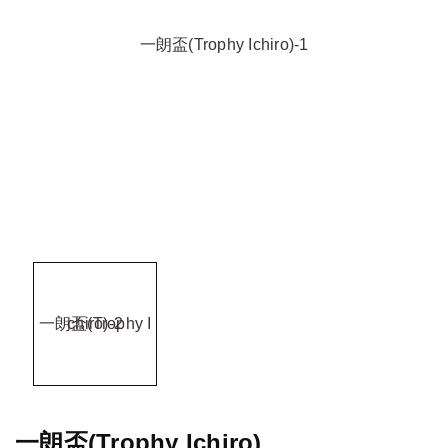
一朗盃(Trophy Ichiro)